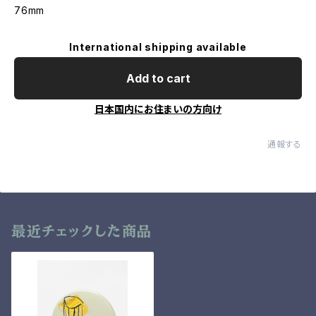
76mm
International shipping available
Add to cart
日本国内にお住まいの方向け
通報する
最近チェックした商品