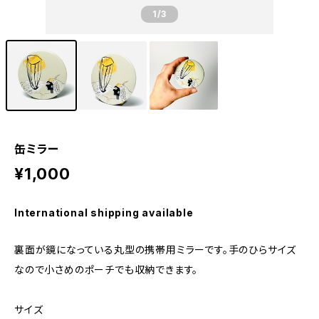
1
/3
缶ミラー
¥1,000
International shipping available
裏面が鏡になっている丸型の携帯用ミラーです。手のひらサイズ
なので小さめのポーチでも収納できます。
サイズ