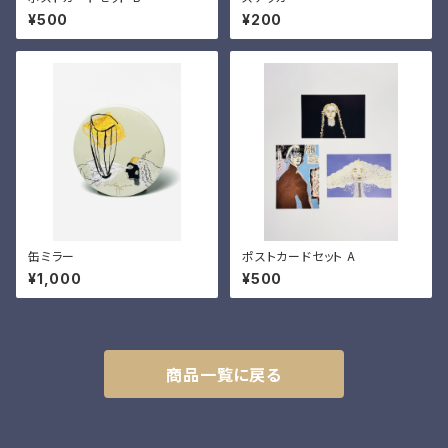
¥500
¥200
缶ミラー
ポストカードセット A
¥1,000
¥500
商品一覧に戻る