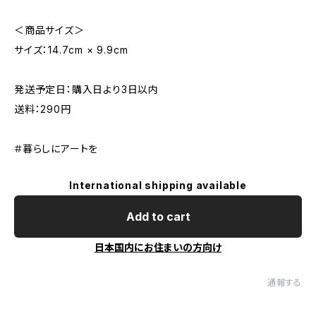
＜商品サイズ＞
サイズ：14.7cm × 9.9cm
発送予定日：購入日より3日以内
送料：290円
＃暮らしにアートを
International shipping available
Add to cart
日本国内にお住まいの方向け
通報する