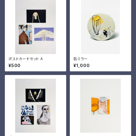
ポストカードセット A
缶ミラー
¥500
¥1,000