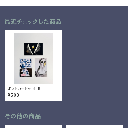
最近チェックした商品
ポストカードセット B
¥500
その他の商品