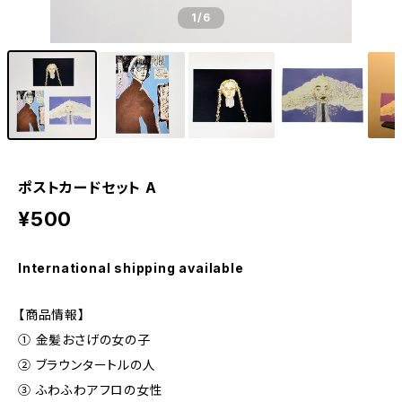
1
/6
ポストカードセット A
¥500
International shipping available
【商品情報】
① 金髪おさげの女の子
② ブラウンタートルの人
③ ふわふわアフロの女性