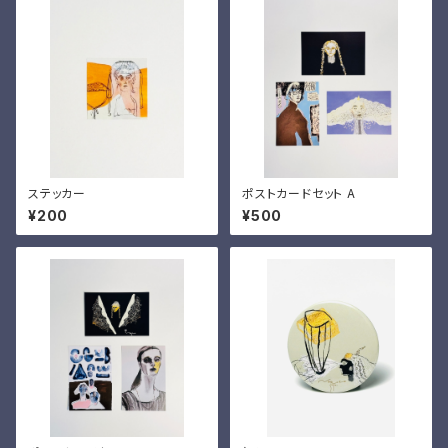
ステッカー
ポストカードセット A
¥200
¥500