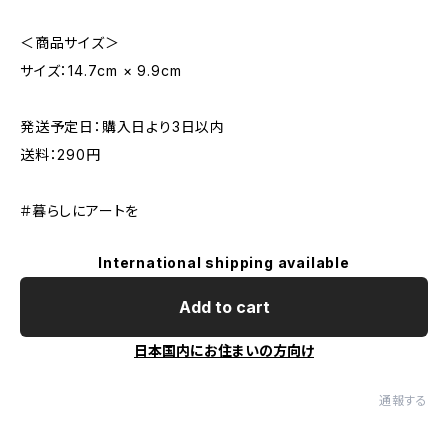
＜商品サイズ＞
サイズ：14.7cm × 9.9cm
発送予定日：購入日より3日以内
送料：290円
＃暮らしにアートを
International shipping available
Add to cart
日本国内にお住まいの方向け
通報する