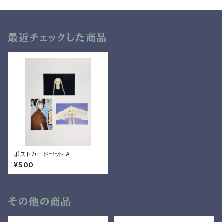
最近チェックした商品
ポストカードセット A
¥500
その他の商品